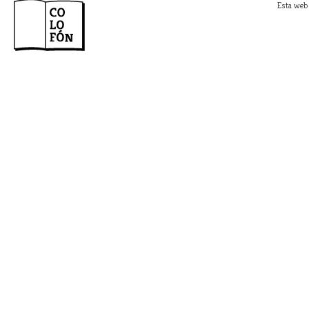
Esta web 