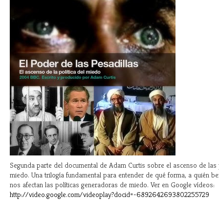
Segunda parte del documental de Adam Curtis sobre el ascenso de las p
miedo. Una trilogía fundamental para entender de qué forma, a quién be
nos afectan las políticas generadoras de miedo. Ver en Google vídeos:
http://video.google.com/videoplay?docid=-6892642693802255729