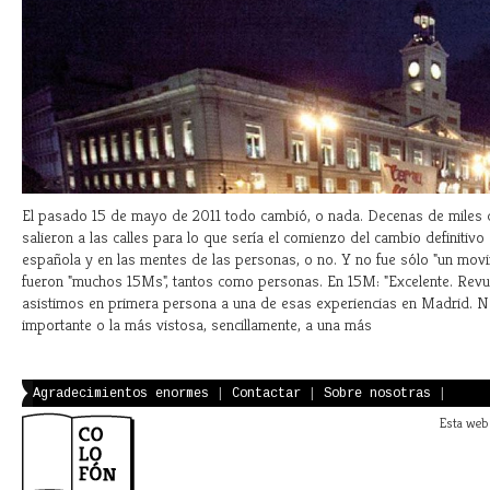
El pasado 15 de mayo de 2011 todo cambió, o nada. Decenas de miles
salieron a las calles para lo que sería el comienzo del cambio definitivo
española y en las mentes de las personas, o no. Y no fue sólo "un mov
fueron "muchos 15Ms", tantos como personas. En 15M: "Excelente. Revul
asistimos en primera persona a una de esas experiencias en Madrid. N
importante o la más vistosa, sencillamente, a una más
Agradecimientos enormes
|
Contactar
|
Sobre nosotras
|
Esta web 