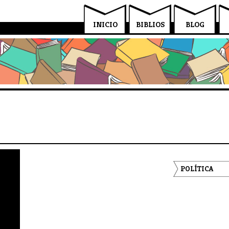
INICIO
BIBLIOS
BLOG
POLÍTICA