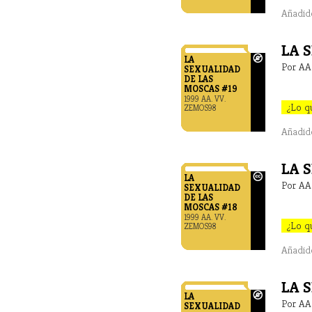
Añadid
LA 
LA
Por AA
SEXUALIDAD
DE LAS
MOSCAS #19
1999 AA. VV.
¿Lo qu
ZEMOS98
Añadid
LA 
LA
Por AA
SEXUALIDAD
DE LAS
MOSCAS #18
1999 AA. VV.
¿Lo qu
ZEMOS98
Añadid
LA 
LA
Por AA
SEXUALIDAD