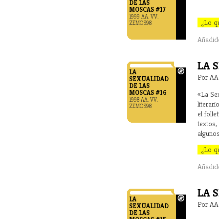
DE LAS
MOSCAS #17
1999 AA. VV.
¿Lo qu
ZEMOS98
Añadid
LA 
LA
Por AA
SEXUALIDAD
DE LAS
MOSCAS #16
«La Sex
1998 AA. VV.
litera
ZEMOS98
el foll
textos,
algunos
¿Lo qu
Añadid
LA 
LA
Por AA
SEXUALIDAD
DE LAS