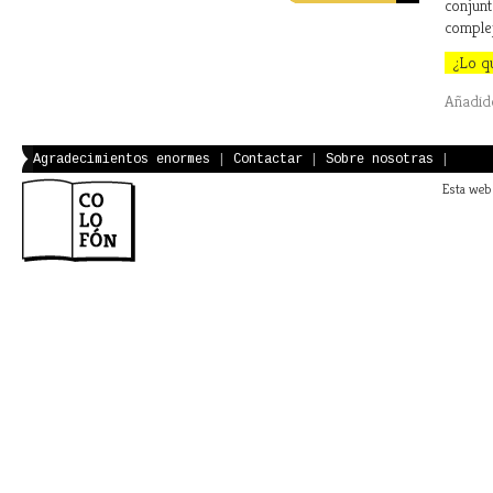
conjunt
complej
¿Lo qu
Añadid
Agradecimientos enormes
|
Contactar
|
Sobre nosotras
|
Esta web 