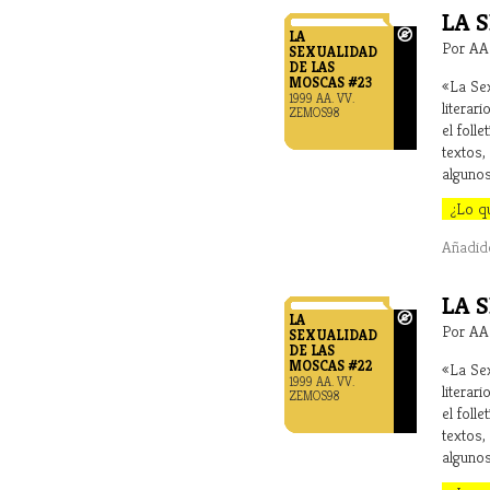
LA 
LA
Por AA
SEXUALIDAD
DE LAS
MOSCAS #23
«La Sex
1999 AA. VV.
litera
ZEMOS98
el foll
textos,
algunos
¿Lo qu
Añadid
LA 
LA
Por AA
SEXUALIDAD
DE LAS
MOSCAS #22
«La Sex
1999 AA. VV.
litera
ZEMOS98
el foll
textos,
algunos