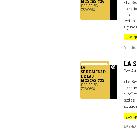
MOSCAS #26
«La Sex
1999 AA. VV.
litera
ZEMOS98
el foll
textos,
algunos
¿Lo qu
Añadid
LA 
LA
Por AA
SEXUALIDAD
DE LAS
MOSCAS #25
«La Sex
1999 AA. VV.
litera
ZEMOS98
el foll
textos,
algunos
¿Lo qu
Añadid