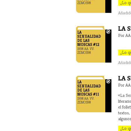
¿Lo qu
ZEMOS98
Añadid
LA 
LA
Por AA
SEXUALIDAD
DE LAS
MOSCAS #12
1998 AA. VV.
¿Lo qu
ZEMOS98
Añadid
LA 
LA
Por AA
SEXUALIDAD
DE LAS
MOSCAS #11
«La Sex
1998 AA. VV.
litera
ZEMOS98
el foll
textos,
algunos
¿Lo qu