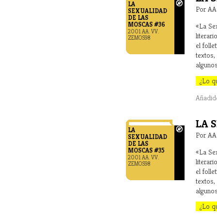
LA
Por AA
SEXUALIDAD
DE LAS
MOSCAS #36
«La Sex
2001 AA. VV.
litera
ZEMOS98
el foll
textos,
algunos
¿Lo qu
Añadid
LA 
LA
Por AA
SEXUALIDAD
DE LAS
MOSCAS #35
«La Sex
2001 AA. VV.
litera
ZEMOS98
el foll
textos,
algunos
¿Lo qu