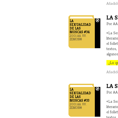
Añadid
LA 
LA
Por AA
SEXUALIDAD
DE LAS
MOSCAS #34
«La Sex
2001 AA. VV.
litera
ZEMOS98
el foll
textos,
algunos
¿Lo qu
Añadid
LA 
LA
Por AA
SEXUALIDAD
DE LAS
MOSCAS #33
«La Sex
2001 AA. VV.
litera
ZEMOS98
el foll
textos,