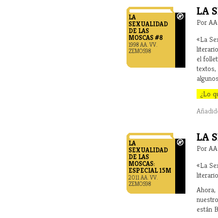
LA 
LA
Por AA
SEXUALIDAD
DE LAS
MOSCAS #8
«La Sex
1998 AA. VV.
litera
ZEMOS98
el foll
textos,
algunos
¿Lo qu
Añadid
LA 
LA
Por AA
SEXUALIDAD
DE LAS
MOSCAS:
«La Sex
ESPECIAL 15M
literar
2011 AA. VV.
ZEMOS98
Ahora, 
nuestro
están B