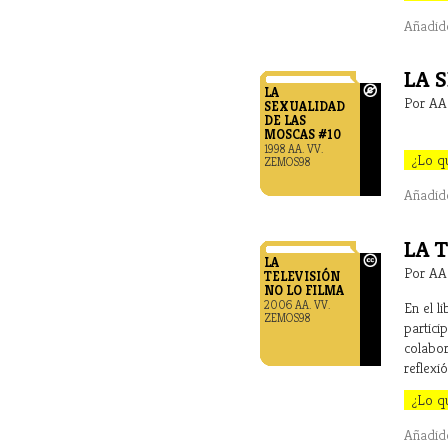
Añadid
LA 
LA
Por AA
SEXUALIDAD
DE LAS
MOSCAS #10
1998 AA. VV.
¿Lo qu
ZEMOS98
Añadid
LA 
LA
Por AA
TELEVISIÓN
NO LO FILMA
2006 AA. VV.
En el l
ZEMOS98
partici
colabor
reflexi
¿Lo qu
Añadid