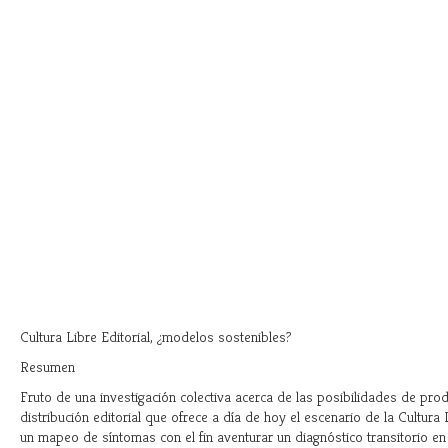
Cultura Libre Editorial, ¿modelos sostenibles?
Resumen
Fruto de una investigación colectiva acerca de las posibilidades de pro
distribución editorial que ofrece a día de hoy el escenario de la Cultura
un mapeo de síntomas con el fin aventurar un diagnóstico transitorio en 